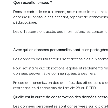
Que recueillons-nous ?
Dans le cadre de ce traitement, nous recueillons et traito
adresse IP, photo le cas échéant, rapport de connexions
pédagogique.
Les utilisateurs ont accès aux informations les concernant
Avec qui les données personnelles sont-elles partagées
Les données des utilisateurs sont accessibles aux format
Pour satisfaire aux obligations légales et réglementaire
données peuvent être communiquées à des tiers.
En cas de transmission des données des utilisateurs à de
reprenant les dispositions de l’article 28 du RGPD.
Quelle est la durée de conservation des données person
Les données personnelles sont conservées sur la platefo